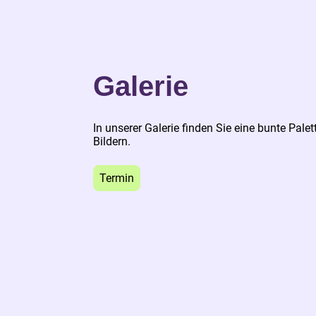
Galerie
In unserer Galerie finden Sie eine bunte Palet
Bildern.
Termin